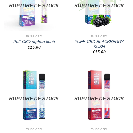
RUPTURE DE STOCK
RUPTURE DE STOCK
PUFF CBD
PUFF CBD
PUFF CBD BLACKBERRY
Puff CBD afghan kush
KUSH
€
15.00
€
15.00
RUPTURE DE STOCK
RUPTURE DE STOCK
PUFF CBD
PUFF CBD