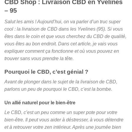
CBD Shop : Livraison CBD en Yvelines
– 95
Salut les amis ! Aujourd’hui, on va parler d’un truc super
cool : la livraison de CBD dans les Yvelines (95). Si vous
êtes dans le coin et que vous cherchez du CBD de qualité,
vous êtes au bon endroit. Dans cet article, je vais vous
expliquer comment ça fonctionne et où vous pouvez en
trouver sans vous prendre la tête.
Pourquoi le CBD, c’est génial ?
Avant de plonger dans le sujet de la livraison de CBD,
parlons un peu de pourquoi le CBD, c’est la bombe.
Un allié naturel pour le bien-être
Le CBD, c’est un peu comme un super pote pour votre
bien-être. Il peut vous aider à déstresser, à vous détendre
et à retrouver votre zen intérieur. Après une journée bien