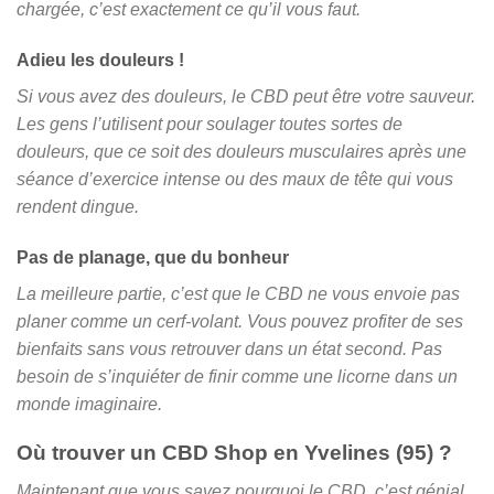
chargée, c’est exactement ce qu’il vous faut.
Adieu les douleurs !
Si vous avez des douleurs, le CBD peut être votre sauveur.
Les gens l’utilisent pour soulager toutes sortes de
douleurs, que ce soit des douleurs musculaires après une
séance d’exercice intense ou des maux de tête qui vous
rendent dingue.
Pas de planage, que du bonheur
La meilleure partie, c’est que le CBD ne vous envoie pas
planer comme un cerf-volant. Vous pouvez profiter de ses
bienfaits sans vous retrouver dans un état second. Pas
besoin de s’inquiéter de finir comme une licorne dans un
monde imaginaire.
Où trouver un CBD Shop en Yvelines (95) ?
Maintenant que vous savez pourquoi le CBD, c’est génial,