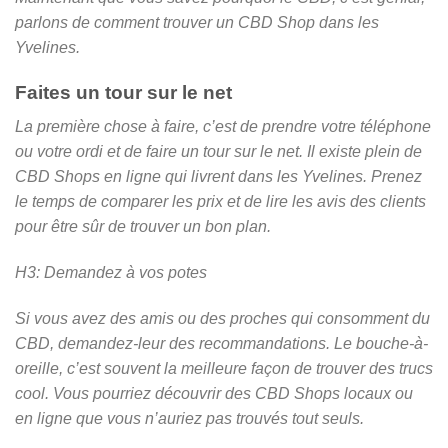
parlons de comment trouver un CBD Shop dans les
Yvelines.
Faites un tour sur le net
La première chose à faire, c’est de prendre votre téléphone
ou votre ordi et de faire un tour sur le net. Il existe plein de
CBD Shops en ligne qui livrent dans les Yvelines. Prenez
le temps de comparer les prix et de lire les avis des clients
pour être sûr de trouver un bon plan.
H3: Demandez à vos potes
Si vous avez des amis ou des proches qui consomment du
CBD, demandez-leur des recommandations. Le bouche-à-
oreille, c’est souvent la meilleure façon de trouver des trucs
cool. Vous pourriez découvrir des CBD Shops locaux ou
en ligne que vous n’auriez pas trouvés tout seuls.