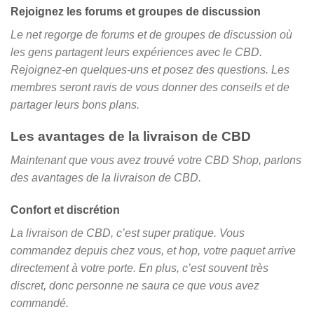
Rejoignez les forums et groupes de discussion
Le net regorge de forums et de groupes de discussion où
les gens partagent leurs expériences avec le CBD.
Rejoignez-en quelques-uns et posez des questions. Les
membres seront ravis de vous donner des conseils et de
partager leurs bons plans.
Les avantages de la livraison de CBD
Maintenant que vous avez trouvé votre CBD Shop, parlons
des avantages de la livraison de CBD.
Confort et discrétion
La livraison de CBD, c’est super pratique. Vous
commandez depuis chez vous, et hop, votre paquet arrive
directement à votre porte. En plus, c’est souvent très
discret, donc personne ne saura ce que vous avez
commandé.