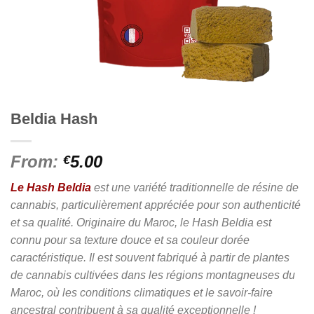
Beldia Hash
From:
5.00
€
Le Hash Beldia
est une variété traditionnelle de résine de
cannabis, particulièrement appréciée pour son authenticité
et sa qualité. Originaire du Maroc, le Hash Beldia est
connu pour sa texture douce et sa couleur dorée
caractéristique. Il est souvent fabriqué à partir de plantes
de cannabis cultivées dans les régions montagneuses du
Maroc, où les conditions climatiques et le savoir-faire
ancestral contribuent à sa qualité exceptionnelle !