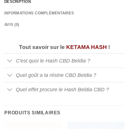
DESCRIPTION
INFORMATIONS COMPLÉMENTAIRES
AVIS (0)
Tout savoir sur le
KETAMA HASH
!
C'est quoi le Hash CBD Beldia ?
Quel goût a la résine CBD Beldia ?
Quel effet procure le Hash Beldia CBD ?
PRODUITS SIMILAIRES