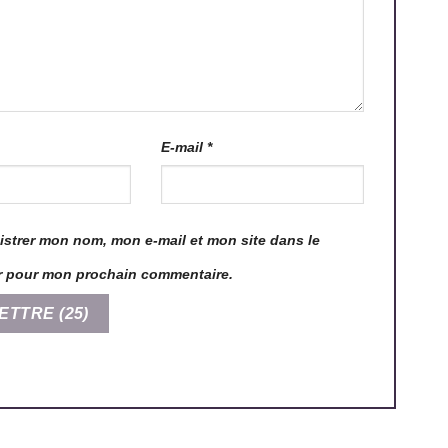
E-mail
*
istrer mon nom, mon e-mail et mon site dans le
r pour mon prochain commentaire.